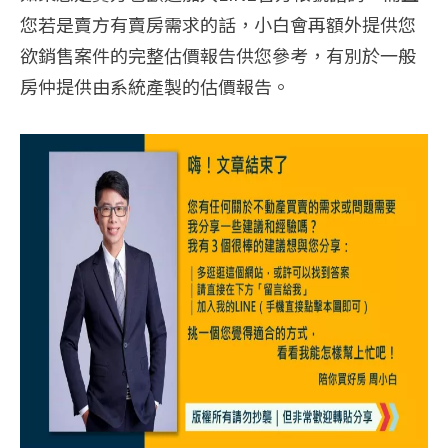
您若是賣方有賣房需求的話，小白會再額外提供您
欲銷售案件的完整估價報告供您參考，有別於一般
房仲提供由系統產製的估價報告。