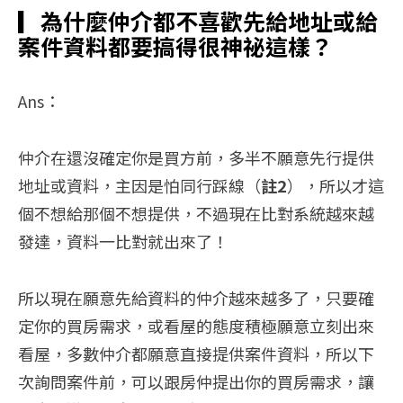
▎
為什麼仲介都不喜歡先給地址或給
案件資料都要搞得很神祕這樣？
Ans：
仲介在還沒確定你是買方前，多半不願意先行提供
地址或資料，主因是怕同行踩線（
註2
），所以才這
個不想給那個不想提供，不過現在比對系統越來越
發達，資料一比對就出來了！
所以現在願意先給資料的仲介越來越多了，只要確
定你的買房需求，或看屋的態度積極願意立刻出來
看屋，多數仲介都願意直接提供案件資料，所以下
次詢問案件前，可以跟房仲提出你的買房需求，讓