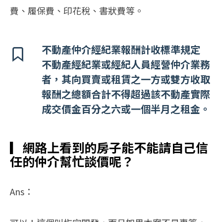
費、履保費、印花稅、書狀費等。
不動產仲介經紀業報酬計收標準規定
不動產經紀業或經紀人員經營仲介業務
者，其向買賣或租賃之一方或雙方收取
報酬之總額合計不得超過該不動產實際
成交價金百分之六或一個半月之租金。
▎
網路上看到的房子能不能請自己信
任的仲介幫忙談價呢？
Ans：