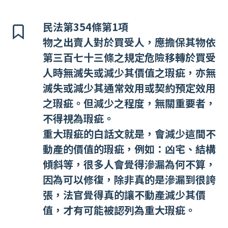
民法第354條第1項
物之出賣人對於買受人，應擔保其物依
第三百七十三條之規定危險移轉於買受
人時無滅失或減少其價值之瑕疵，亦無
滅失或減少其通常效用或契約預定效用
之瑕疵。但減少之程度，無關重要者，
不得視為瑕疵。
重大瑕疵的白話文就是，會減少這間不
動產的價值的瑕疵，例如：凶宅、結構
傾斜等，很多人會覺得滲漏為何不算，
因為可以修復，除非真的是滲漏到很誇
張，法官覺得真的讓不動產減少其價
值，才有可能被認列為重大瑕疵。