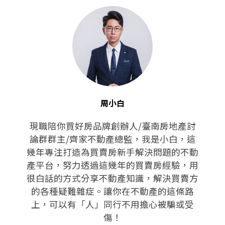
周小白
現職陪你買好房品牌創辦人/臺南房地產討
論群群主/齊家不動產總監，我是小白，這
幾年專注打造為買賣房新手解決問題的不動
產平台，努力透過這幾年的買賣房經驗，用
很白話的方式分享不動產知識，解決買賣方
的各種疑難雜症。讓你在不動產的這條路
上，可以有「人」同行不用擔心被騙或受
傷！