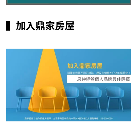
▍加入鼎家房屋