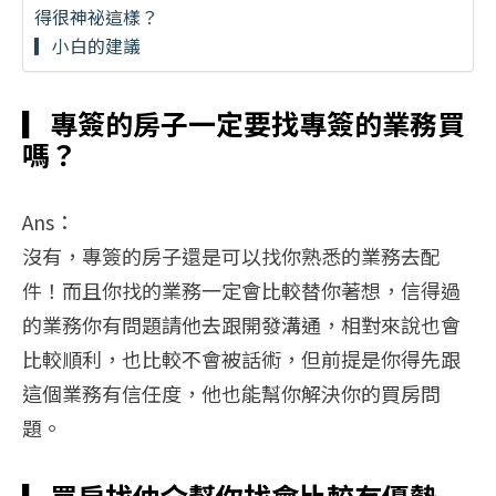
得很神祕這樣？
▎小白的建議
▎專簽的房子一定要找專簽的業務買
嗎？
Ans：
沒有，專簽的房子還是可以找你熟悉的業務去配
件！而且你找的業務一定會比較替你著想，信得過
的業務你有問題請他去跟開發溝通，相對來說也會
比較順利，也比較不會被話術，但前提是你得先跟
這個業務有信任度，他也能幫你解決你的買房問
題。