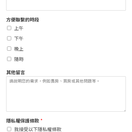
方便聯繫的時段
上午
下午
晚上
隨時
其他留言
隱私權保護條款
*
我接受以下隱私權條款