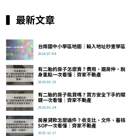
▍最新文章
台南國中小學區地圖｜輸入地址秒查學區
2026-07-04
有二胎的房子怎麼賣？費用、選房仲、脫
身重點一次看懂｜齊家不動產
2026-02-15
有二胎的房子能買嗎？買方安全下手的關
鍵一次看懂｜齊家不動產
2026-01-24
房屋貸款怎麼過件？收支比、文件、審核
SOP一次看懂｜齊家不動產
2025-12-17