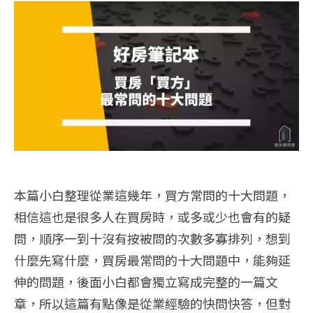
本篇小白整理從業這幾年，買方常問的十大問題，
相信這也是很多人在買房時，或多或少也會有的疑
問，順序一到十沒有按被問的次數多寡排列，想到
什麼先寫什麼，買房最常問的十大問題中，能夠延
伸的問題，後面小白都會獨立寫成完整的一篇文
章，所以這篇有點像是從業經驗的快問快答，但對