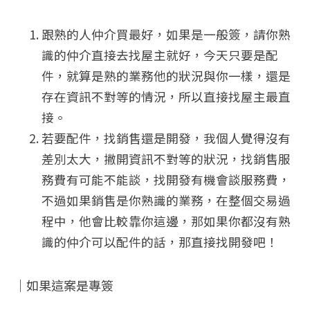
跟熟的人仲介買最好，如果是一般簽，請你熟
識的仲介直接去找屋主就好，今天只要是配
件，就算是熟的業務他的狀況與你一樣，還是
存在資訊不對等的情況，所以直接找屋主最直
接。
若要配件，找銷售還是開發，我個人覺得沒有
差別太大，撇開資訊不對等的狀況，找銷售服
務費有可能不能談，找開發有機會談服務費，
不過如果銷售是你熟識的業務，在整個交易過
程中，他會比較靠你這邊，那如果你都沒有熟
識的仲介可以配件的話，那直接找開發吧！
｜如果這案是專簽